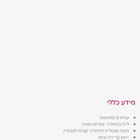
מידע כללי
קורסים וסדנאות
ליווי בתהליכי צמיחה ושינוי
הכנה מנטלית לתהליכי קבלה לעבודה
ייעוץ קריירה אישי