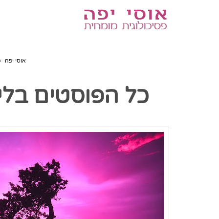
אוסי יפה
»
כל הפוסטים ב
לי