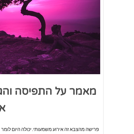
מאמר על התפיסה והגי
א
פרישה מהצבא זה אירוע משמעותי. יכולה היום לומר 