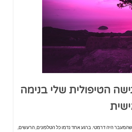
שה הטיפולית שלי בנימה
ישית
שהמעבר היה דרמטי. ברגע אחד נדמו כל הטלפונים, הרעשים,