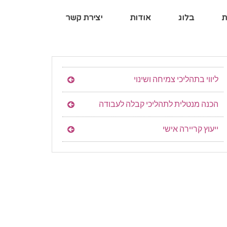
ת
בלוג
אודות
יצירת קשר
ליווי בתהליכי צמיחה ושינוי
הכנה מנטלית לתהליכי קבלה לעבודה
ייעוץ קריירה אישי