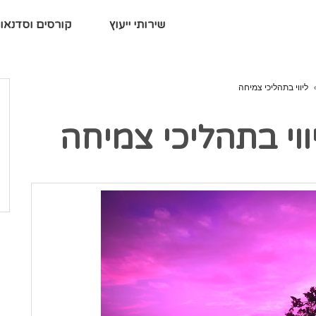
שירותי ייעוץ
קורסים וסדנאו
ליווי בתהליכי צמיחה
ווי בתהליכי צמיחה